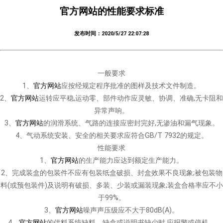
官方网站的性能要求标准
发布时间：2020/5/27 22:07:28
一般要求
1、
官方网站
应按经规定程序批准的图样及技术文件制造。
2、
官方网站
运转应平稳,运动零、部件动作应灵敏、协调、准确,无卡阻和
异常声响。
3、
官方网站
的润滑系统、气路的连接应密封完好,无渗油和漏气现象。
4、气动系统安装、安全的相关要求应符合GB/T 7932的规定。
性能要求
1、
官方网站
的生产能力应达到额定生产能力。
2、完成装盒的包装件不应有包装纸盒破损、封盒效果不良现象;被包装物
料(或预包装件)及说明有破损、多装、少装或漏装现象;装盒合格率应不小
于99%。
3、
官方网站
噪声声压级应不大于80dB(A)。
4、
官方网站
的供料系统缺料、缺盒或说明书缺少时,应报警或停机。